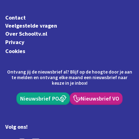
Contact
Veelgestelde vragen
Over Schooltv.nl
Privacy
Cookies
Ontvang jij de nieuwsbrief al? Blijf op de hoogte door je aan
te melden en ontvang elke maand een nieuwsbrief naar
keuze in je inbox!
Nieuwsbrief PO
Nieuwsbrief VO
Volg ons!