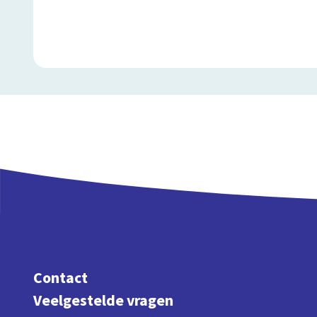
Contact
Veelgestelde vragen