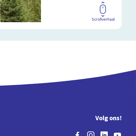
Scrollverhaal
Volg ons!