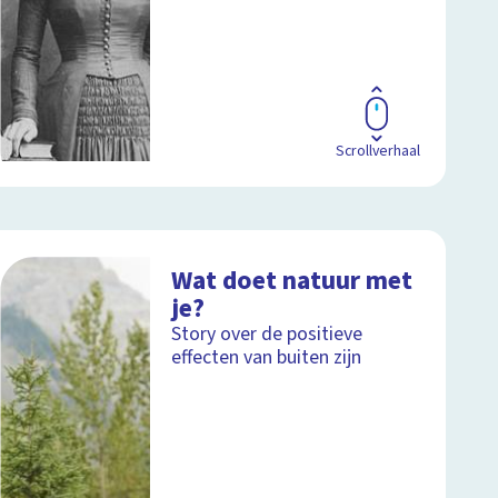
Scrollverhaal
Wat doet natuur met
je?
Story over de positieve
effecten van buiten zijn