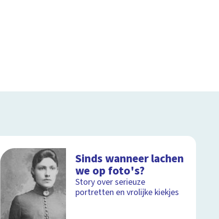
Sinds wanneer lachen
we op foto's?
Story over serieuze
portretten en vrolijke kiekjes