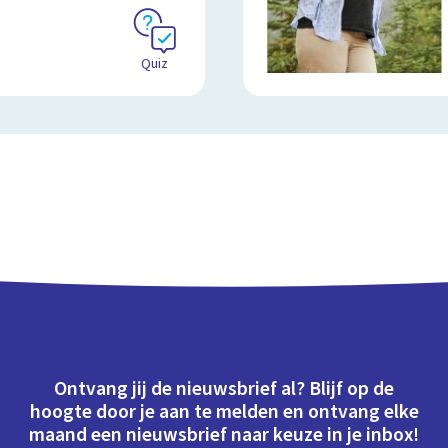
Quiz
Ontvang jij de nieuwsbrief al? Blijf op de
hoogte door je aan te melden en ontvang elke
maand een nieuwsbrief naar keuze in je inbox!