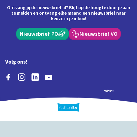
Ontvang jij de nieuwsbrief al? Blijf op de hoogte door je aan
te melden en ontvang elke maand een nieuwsbrief naar
keuze in je inbox!
Nieuwsbrief PO
Nieuwsbrief VO
Volg ons!
Extra's