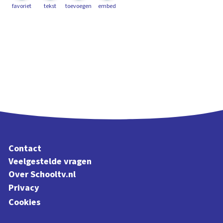
favoriet
tekst
toevoegen
embed
Contact
Veelgestelde vragen
Over Schooltv.nl
Privacy
Cookies