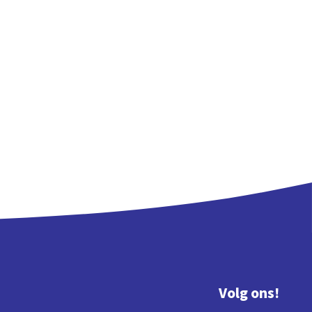
Volg ons!