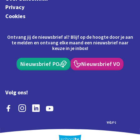
Privacy
Cookies
Ontvang jij de nieuwsbrief al? Blijf op de hoogte door je aan
te melden en ontvang elke maand een nieuwsbrief naar
keuze in je inbox!
Nieuwsbrief PO
Nieuwsbrief VO
Volg ons!