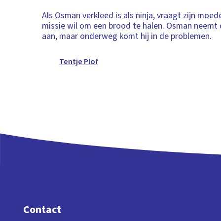
Als Osman verkleed is als ninja, vraagt zijn moede
missie wil om een brood te halen. Osman neemt 
aan, maar onderweg komt hij in de problemen.
Tentje Plof
Contact