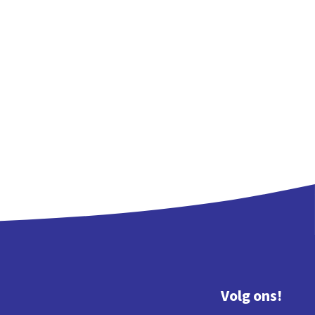
Volg ons!