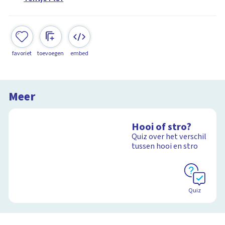
favoriet
toevoegen
embed
Meer
Hooi of stro?
Quiz over het verschil
tussen hooi en stro
Quiz