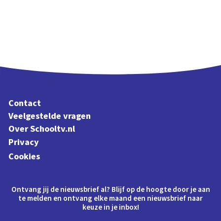
Contact
Veelgestelde vragen
Over Schooltv.nl
Privacy
Cookies
Ontvang jij de nieuwsbrief al? Blijf op de hoogte door je aan
te melden en ontvang elke maand een nieuwsbrief naar
keuze in je inbox!