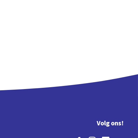
Volg ons!