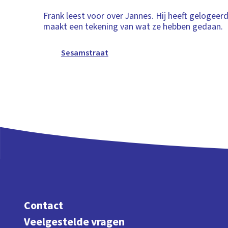
Frank leest voor over Jannes. Hij heeft gelogeerd
maakt een tekening van wat ze hebben gedaan.
Sesamstraat
Contact
Veelgestelde vragen