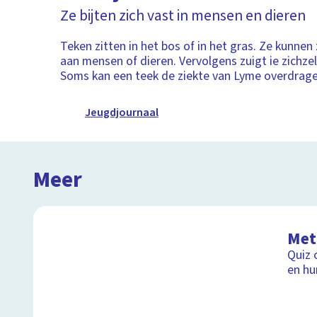
Ze bijten zich vast in mensen en dieren
Teken zitten in het bos of in het gras. Ze kunnen 
aan mensen of dieren. Vervolgens zuigt ie zichzel
Soms kan een teek de ziekte van Lyme overdrage
Jeugdjournaal
Meer
Met
Quiz 
en h