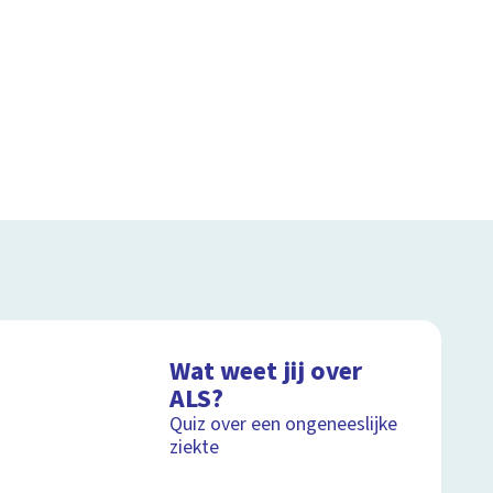
Wat weet jij over
ALS?
Quiz over een ongeneeslijke
ziekte