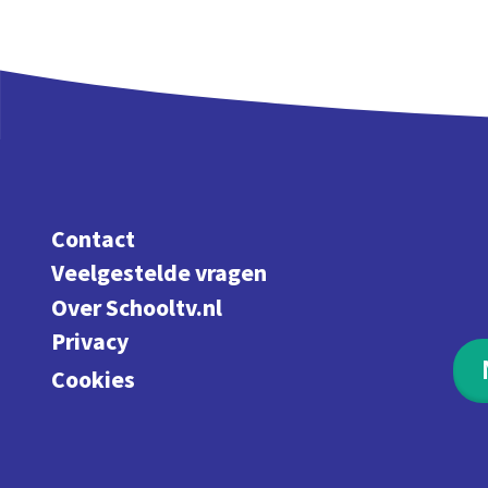
Contact
Veelgestelde vragen
Over Schooltv.nl
Privacy
Cookies