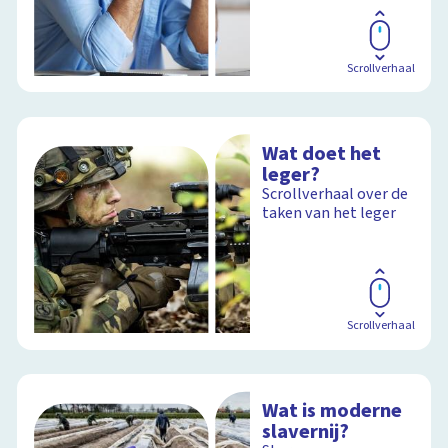
Scrollverhaal
Wat doet het
leger?
Scrollverhaal over de
taken van het leger
Scrollverhaal
Wat is moderne
slavernij?