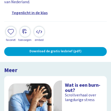
van Nederland.
Tegenlicht in de klas
favoriet
toevoegen
embed
Download de gratis lesbrief (pdf)
Meer
Wat is een burn-
out?
Scrollverhaal over
langdurige stress