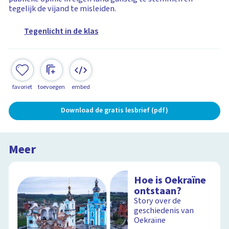
tegelijk de vijand te misleiden.
Tegenlicht in de klas
favoriet
toevoegen
embed
Download de gratis lesbrief (pdf)
Meer
Hoe is Oekraïne
ontstaan?
Story over de
geschiedenis van
Oekraïne