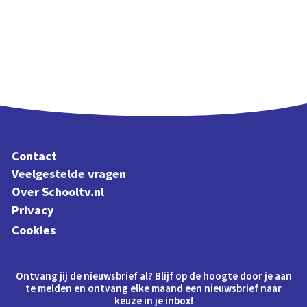
Contact
Veelgestelde vragen
Over Schooltv.nl
Privacy
Cookies
Ontvang jij de nieuwsbrief al? Blijf op de hoogte door je aan
te melden en ontvang elke maand een nieuwsbrief naar
keuze in je inbox!