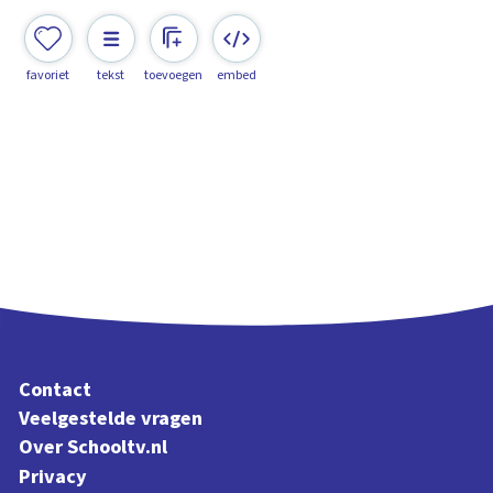
favoriet
tekst
toevoegen
embed
Contact
Veelgestelde vragen
Over Schooltv.nl
Privacy