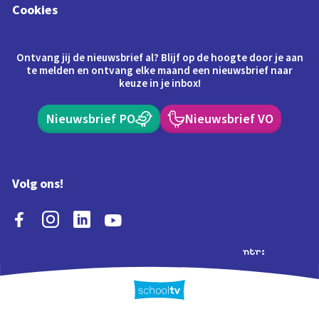
Cookies
Ontvang jij de nieuwsbrief al? Blijf op de hoogte door je aan
te melden en ontvang elke maand een nieuwsbrief naar
keuze in je inbox!
Nieuwsbrief PO
Nieuwsbrief VO
Volg ons!