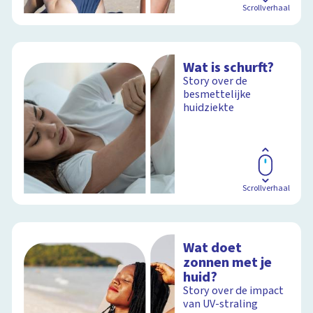
Scrollverhaal
Wat is schurft?
Story over de
besmettelijke
huidziekte
Scrollverhaal
Wat doet
zonnen met je
huid?
Story over de impact
van UV-straling