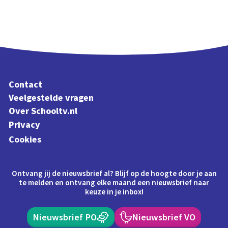
Contact
Veelgestelde vragen
Over Schooltv.nl
Privacy
Cookies
Ontvang jij de nieuwsbrief al? Blijf op de hoogte door je aan
te melden en ontvang elke maand een nieuwsbrief naar
keuze in je inbox!
Nieuwsbrief PO
Nieuwsbrief VO