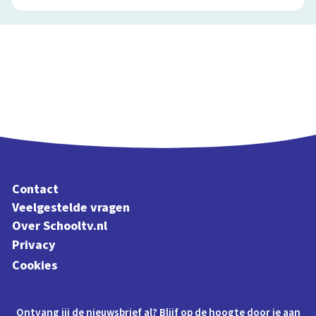
Contact
Veelgestelde vragen
Over Schooltv.nl
Privacy
Cookies
Ontvang jij de nieuwsbrief al? Blijf op de hoogte door je aan