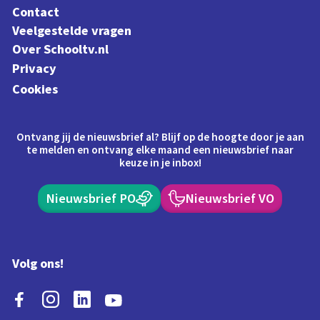
Contact
Veelgestelde vragen
Over Schooltv.nl
Privacy
Cookies
Ontvang jij de nieuwsbrief al? Blijf op de hoogte door je aan
te melden en ontvang elke maand een nieuwsbrief naar
keuze in je inbox!
Nieuwsbrief PO
Nieuwsbrief VO
Volg ons!