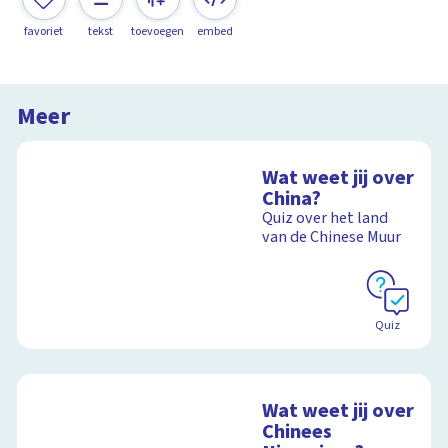
favoriet
tekst
toevoegen
embed
Meer
Wat weet jij over
China?
Quiz over het land
van de Chinese Muur
Quiz
Wat weet jij over
Chinees