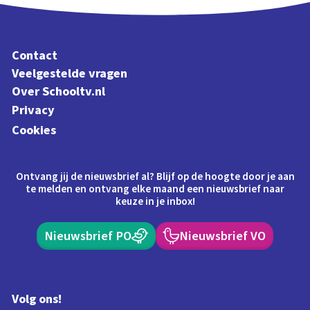
Contact
Veelgestelde vragen
Over Schooltv.nl
Privacy
Cookies
Ontvang jij de nieuwsbrief al? Blijf op de hoogte door je aan
te melden en ontvang elke maand een nieuwsbrief naar
keuze in je inbox!
Nieuwsbrief PO
Nieuwsbrief VO
Volg ons!