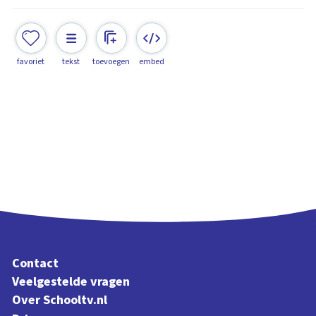
favoriet
tekst
toevoegen
embed
Contact
Veelgestelde vragen
Over Schooltv.nl