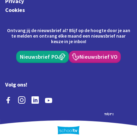
Privacy
Cookies
Ontvang jij de nieuwsbrief al? Blijf op de hoogte door je aan
te melden en ontvang elke maand een nieuwsbrief naar
keuze in je inbox!
Nieuwsbrief PO
Nieuwsbrief VO
Volg ons!