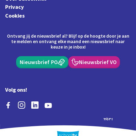
Privacy
Cookies
Ontvang jij de nieuwsbrief al? Blijf op de hoogte door je aan
te melden en ontvang elke maand een nieuwsbrief naar
keuze in je inbox!
Nieuwsbrief PO
Nieuwsbrief VO
Volg ons!