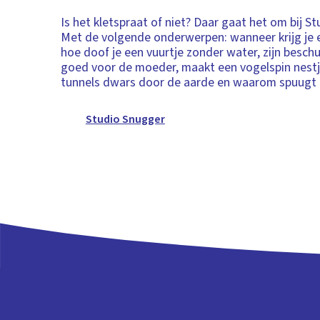
Is het kletspraat of niet? Daar gaat het om bij S
Met de volgende onderwerpen: wanneer krijg je 
hoe doof je een vuurtje zonder water, zijn besch
goed voor de moeder, maakt een vogelspin nestj
tunnels dwars door de aarde en waarom spuugt
Studio Snugger