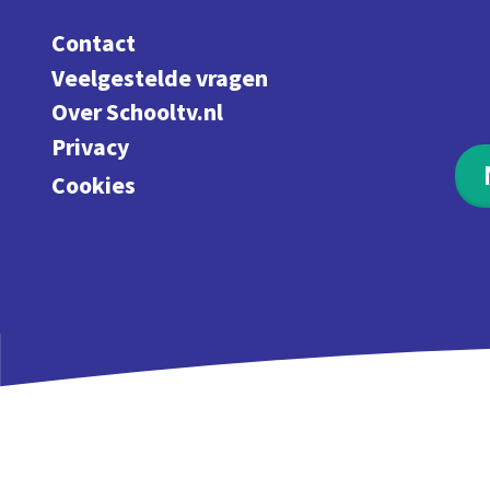
Contact
Veelgestelde vragen
Over Schooltv.nl
Privacy
Cookies