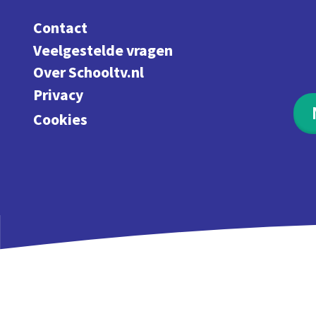
Contact
Veelgestelde vragen
Over Schooltv.nl
Privacy
Cookies