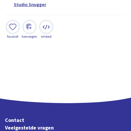
Studio Snugger
favoriet
toevoegen
embed
Contact
Veelgestelde vragen