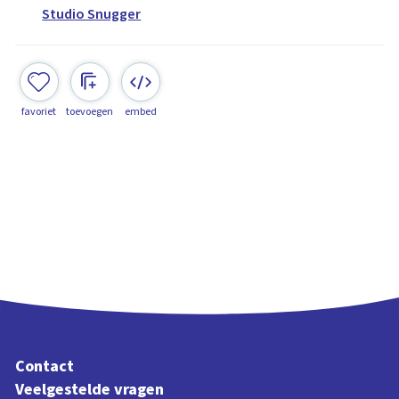
Studio Snugger
favoriet
toevoegen
embed
Contact
Veelgestelde vragen