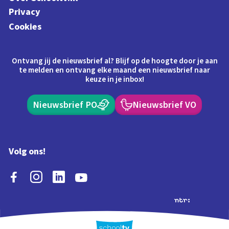
Privacy
Cookies
Ontvang jij de nieuwsbrief al? Blijf op de hoogte door je aan
te melden en ontvang elke maand een nieuwsbrief naar
keuze in je inbox!
Nieuwsbrief PO
Nieuwsbrief VO
Volg ons!