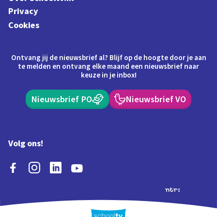
Privacy
Cookies
Ontvang jij de nieuwsbrief al? Blijf op de hoogte door je aan
te melden en ontvang elke maand een nieuwsbrief naar
keuze in je inbox!
Nieuwsbrief PO
Nieuwsbrief VO
Volg ons!