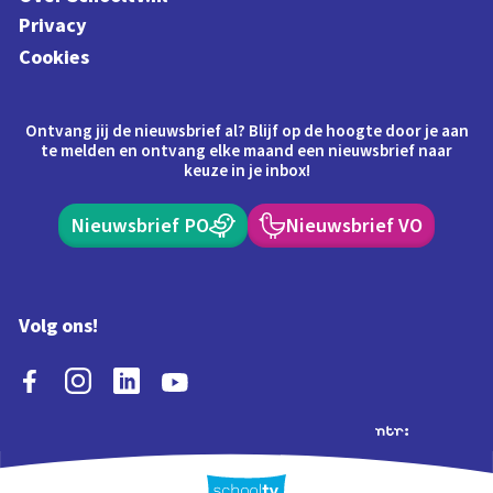
Privacy
Cookies
Ontvang jij de nieuwsbrief al? Blijf op de hoogte door je aan
te melden en ontvang elke maand een nieuwsbrief naar
keuze in je inbox!
Nieuwsbrief PO
Nieuwsbrief VO
Volg ons!