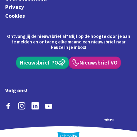
Privacy
Cookies
Ontvang jij de nieuwsbrief al? Blijf op de hoogte door je aan
te melden en ontvang elke maand een nieuwsbrief naar
keuze in je inbox!
Nieuwsbrief PO
Nieuwsbrief VO
Volg ons!