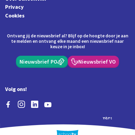
Privacy
Cookies
Ontvang jij de nieuwsbrief al? Blijf op de hoogte door je aan
te melden en ontvang elke maand een nieuwsbrief naar
keuze in je inbox!
Nieuwsbrief PO
Nieuwsbrief VO
Volg ons!