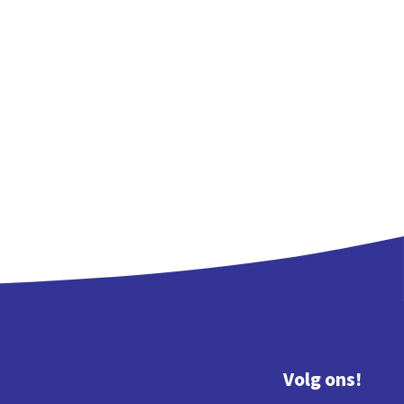
Volg ons!