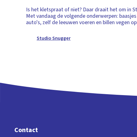
Is het kletspraat of niet? Daar draait het om in 
Met vandaag de volgende onderwerpen: baasjes l
auto's, zelf de leeuwen voeren en billen vegen o
Studio Snugger
Contact