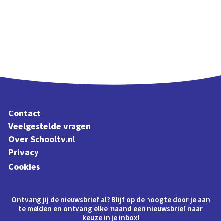
Contact
Veelgestelde vragen
Over Schooltv.nl
Privacy
Cookies
Ontvang jij de nieuwsbrief al? Blijf op de hoogte door je aan
te melden en ontvang elke maand een nieuwsbrief naar
keuze in je inbox!