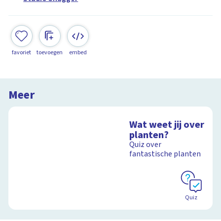
favoriet
toevoegen
embed
Meer
Wat weet jij over
planten?
Quiz over
fantastische planten
Quiz