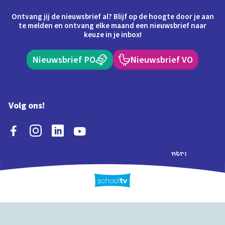
Ontvang jij de nieuwsbrief al? Blijf op de hoogte door je aan
te melden en ontvang elke maand een nieuwsbrief naar
keuze in je inbox!
Nieuwsbrief PO
Nieuwsbrief VO
Volg ons!