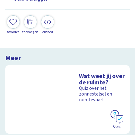
favoriet
toevoegen
embed
Meer
Wat weet jij over
de ruimte?
Quiz over het
zonnestelsel en
ruimtevaart
Quiz