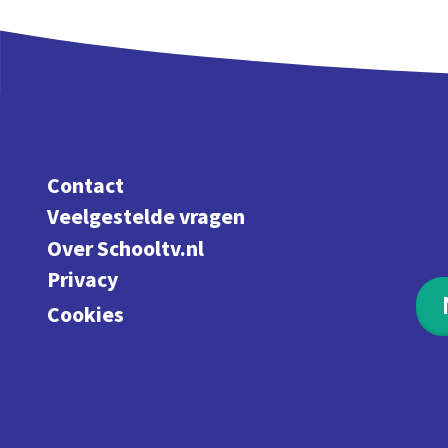
Contact
Veelgestelde vragen
Over Schooltv.nl
Privacy
Cookies