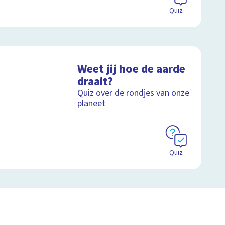
Quiz
Weet jij hoe de aarde
draait?
Quiz over de rondjes van onze
planeet
Quiz