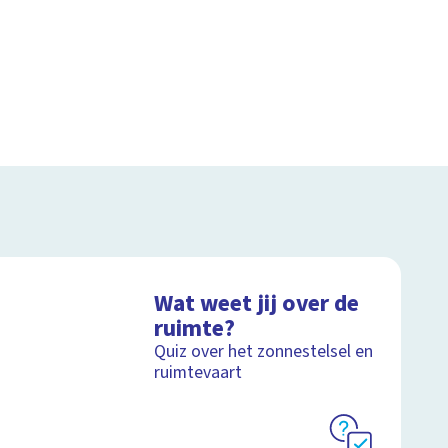
Wat weet jij over de
ruimte?
Quiz over het zonnestelsel en
ruimtevaart