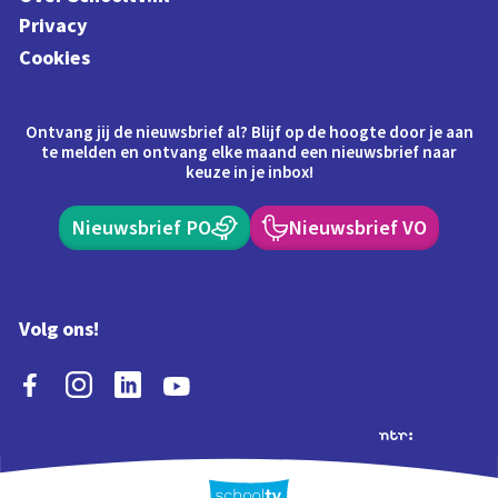
Privacy
Cookies
Ontvang jij de nieuwsbrief al? Blijf op de hoogte door je aan
te melden en ontvang elke maand een nieuwsbrief naar
keuze in je inbox!
Nieuwsbrief PO
Nieuwsbrief VO
Volg ons!