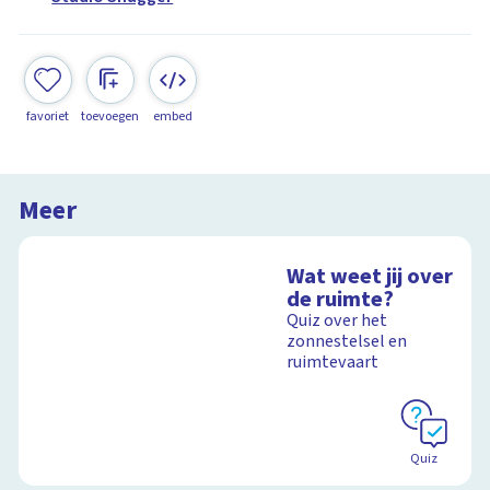
favoriet
toevoegen
embed
Meer
Wat weet jij over
de ruimte?
Quiz over het
zonnestelsel en
ruimtevaart
Quiz