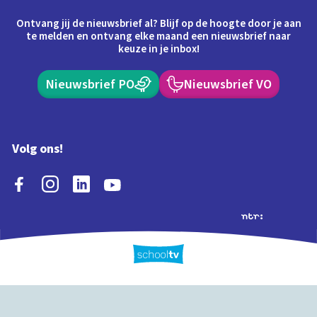
Ontvang jij de nieuwsbrief al? Blijf op de hoogte door je aan
te melden en ontvang elke maand een nieuwsbrief naar
keuze in je inbox!
Nieuwsbrief PO
Nieuwsbrief VO
Volg ons!