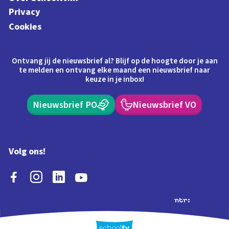
Privacy
Cookies
Ontvang jij de nieuwsbrief al? Blijf op de hoogte door je aan
te melden en ontvang elke maand een nieuwsbrief naar
keuze in je inbox!
Nieuwsbrief PO
Nieuwsbrief VO
Volg ons!