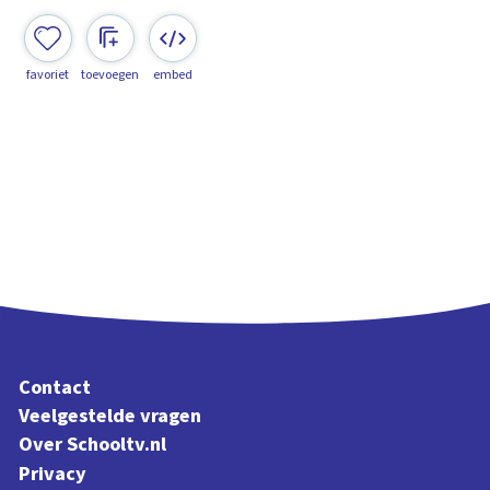
favoriet
toevoegen
embed
Contact
Veelgestelde vragen
Over Schooltv.nl
Privacy