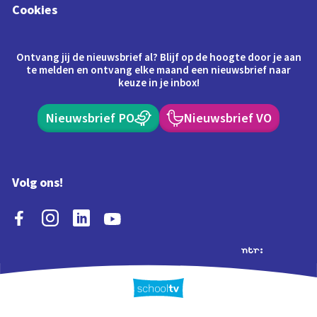
Cookies
Ontvang jij de nieuwsbrief al? Blijf op de hoogte door je aan
te melden en ontvang elke maand een nieuwsbrief naar
keuze in je inbox!
Nieuwsbrief PO
Nieuwsbrief VO
Volg ons!