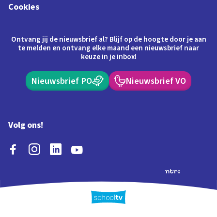
Cookies
Ontvang jij de nieuwsbrief al? Blijf op de hoogte door je aan
te melden en ontvang elke maand een nieuwsbrief naar
keuze in je inbox!
Nieuwsbrief PO
Nieuwsbrief VO
Volg ons!