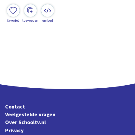
favoriet
toevoegen
embed
Contact
Veelgestelde vragen
Over Schooltv.nl
Privacy