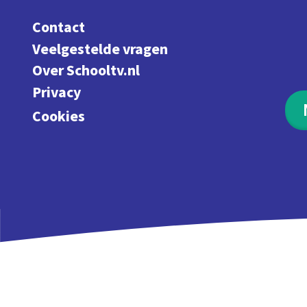
Contact
Veelgestelde vragen
Over Schooltv.nl
Privacy
Cookies