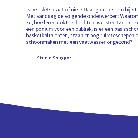
Is het kletspraat of niet? Daar gaat het om bij S
Met vandaag de volgende onderwerpen: Waarom
zo, hoe leren dokters hechten, werkten tandarts
een podium voor een publiek, is er een basisscho
basketbaltalenten, staan er nog ruimteschepen o
schoonmaken met een vaatwasser ongezond?
Studio Snugger