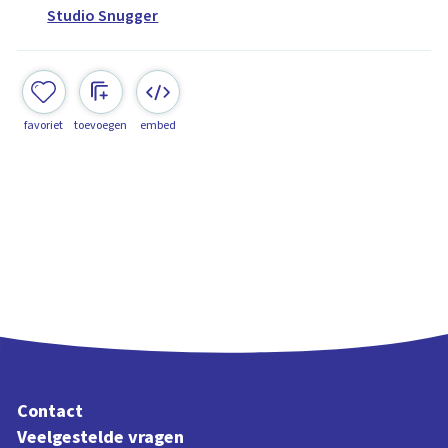
Studio Snugger
favoriet
toevoegen
embed
Contact
Veelgestelde vragen