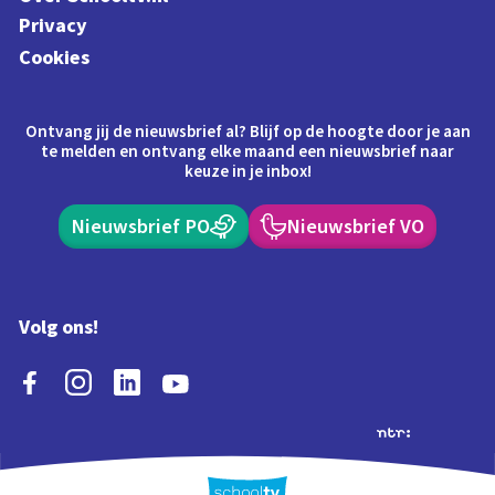
Privacy
Cookies
Ontvang jij de nieuwsbrief al? Blijf op de hoogte door je aan
te melden en ontvang elke maand een nieuwsbrief naar
keuze in je inbox!
Nieuwsbrief PO
Nieuwsbrief VO
Volg ons!