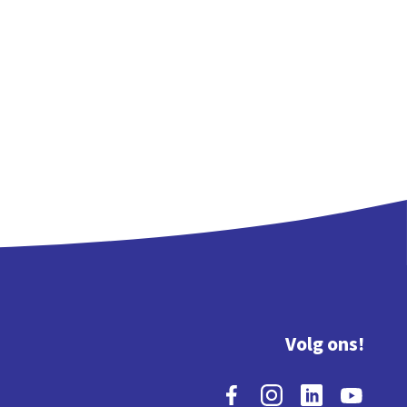
Volg ons!