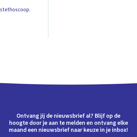
 stethoscoop.
Ontvang jij de nieuwsbrief al? Blijf op de
hoogte door je aan te melden en ontvang elke
maand een nieuwsbrief naar keuze in je inbox!