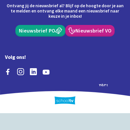
Ontvang jij de nieuwsbrief al? Blijf op de hoogte door je aan
te melden en ontvang elke maand een nieuwsbrief naar
keuze in je inbox!
Nieuwsbrief PO
Nieuwsbrief VO
Volg ons!
Extra's