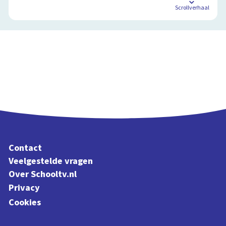
Scrollverhaal
Contact
Veelgestelde vragen
Over Schooltv.nl
Privacy
Cookies