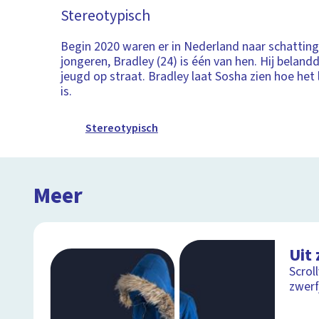
Stereotypisch
Begin 2020 waren er in Nederland naar schatting
jongeren, Bradley (24) is één van hen. Hij beland
jeugd op straat. Bradley laat Sosha zien hoe het 
is.
Stereotypisch
Meer
Uit 
Scrol
zwerf