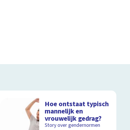
Hoe ontstaat typisch
mannelijk en
vrouwelijk gedrag?
Story over gendernormen