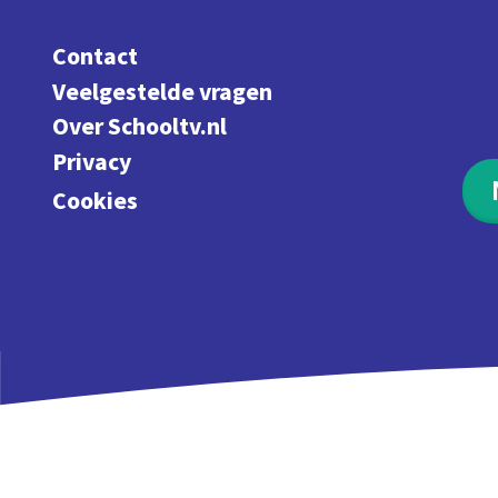
Contact
Veelgestelde vragen
Over Schooltv.nl
Privacy
Cookies