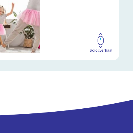
Scrollverhaal