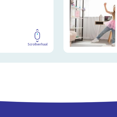
Scrollverhaal