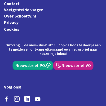
Contact
Veelgestelde vragen
Over Schooltv.nl
Privacy
Cookies
Ontvang jij de nieuwsbrief al? Blijf op de hoogte door je aan
te melden en ontvang elke maand een nieuwsbrief naar
keuze in je inbox!
Nieuwsbrief PO
Nieuwsbrief VO
Volg ons!