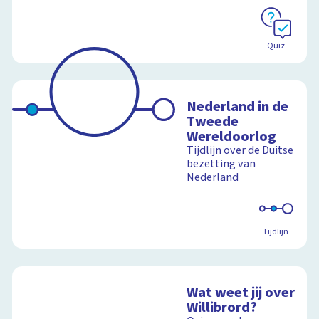
Quiz
Nederland in de
Tweede
Wereldoorlog
Tijdlijn over de Duitse
bezetting van
Nederland
Tijdlijn
Wat weet jij over
Willibrord?