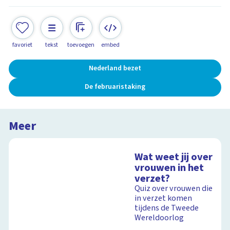
favoriet
tekst
toevoegen
embed
Nederland bezet
De februaristaking
Meer
Wat weet jij over
vrouwen in het
verzet?
Quiz over vrouwen die
in verzet komen
tijdens de Tweede
Wereldoorlog