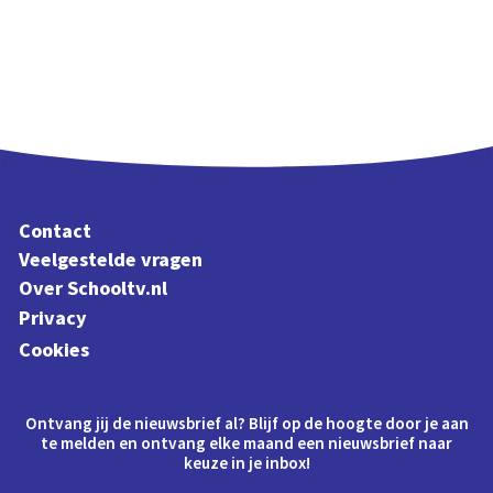
Contact
Veelgestelde vragen
Over Schooltv.nl
Privacy
Cookies
Ontvang jij de nieuwsbrief al? Blijf op de hoogte door je aan
te melden en ontvang elke maand een nieuwsbrief naar
keuze in je inbox!