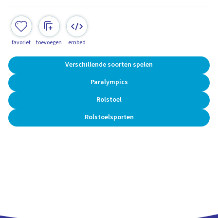
favoriet
toevoegen
embed
Verschillende soorten spelen
Paralympics
Rolstoel
Rolstoelsporten