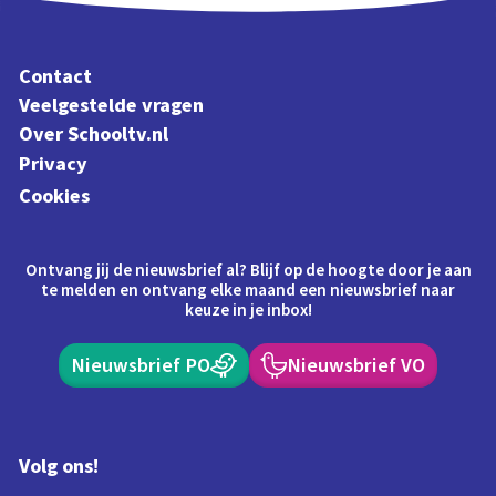
Contact
Veelgestelde vragen
Over Schooltv.nl
Privacy
Cookies
Ontvang jij de nieuwsbrief al? Blijf op de hoogte door je aan
te melden en ontvang elke maand een nieuwsbrief naar
keuze in je inbox!
Nieuwsbrief PO
Nieuwsbrief VO
Volg ons!