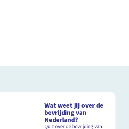
Wat weet jij over de
bevrijding van
Nederland?
Quiz over de bevrijding van