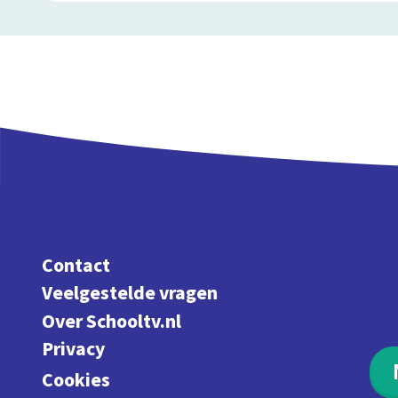
Contact
Veelgestelde vragen
Over Schooltv.nl
Privacy
Cookies