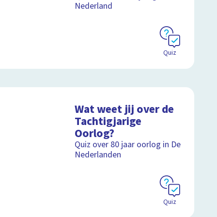
Nederland
Quiz
Wat weet jij over de
Tachtigjarige
Oorlog?
Quiz over 80 jaar oorlog in De
Nederlanden
Quiz