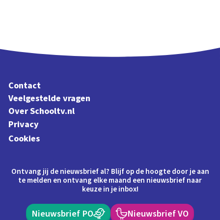
Contact
Veelgestelde vragen
Over Schooltv.nl
Privacy
Cookies
Ontvang jij de nieuwsbrief al? Blijf op de hoogte door je aan
te melden en ontvang elke maand een nieuwsbrief naar
keuze in je inbox!
Nieuwsbrief PO
Nieuwsbrief VO