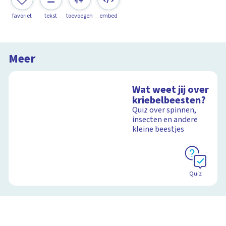
favoriet
tekst
toevoegen
embed
Meer
Wat weet jij over
kriebelbeesten?
Quiz over spinnen,
insecten en andere
kleine beestjes
Quiz