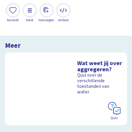
favoriet
tekst
toevoegen
embed
Meer
Wat weet jij over
aggregeren?
Quiz over de
verschillende
toestanden van
water
Quiz