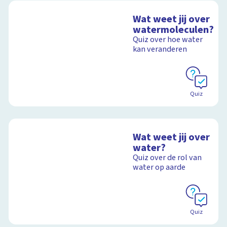
Wat weet jij over
watermoleculen?
Quiz over hoe water
kan veranderen
Quiz
Wat weet jij over
water?
Quiz over de rol van
water op aarde
Quiz