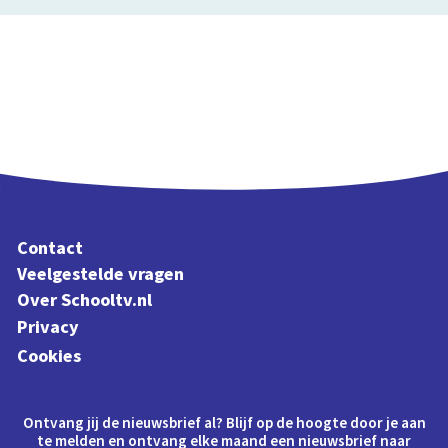
Contact
Veelgestelde vragen
Over Schooltv.nl
Privacy
Cookies
Ontvang jij de nieuwsbrief al? Blijf op de hoogte door je aan
te melden en ontvang elke maand een nieuwsbrief naar