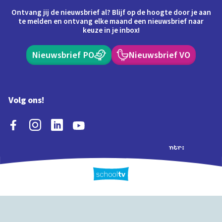
Ontvang jij de nieuwsbrief al? Blijf op de hoogte door je aan
te melden en ontvang elke maand een nieuwsbrief naar
keuze in je inbox!
Nieuwsbrief PO
Nieuwsbrief VO
Volg ons!
Extra's