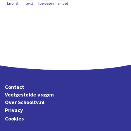
favoriet
tekst
toevoegen
embed
Contact
Veelgestelde vragen
Over Schooltv.nl
Privacy
Cookies